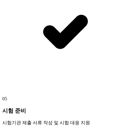
05
시험 준비
시험기관 제출 서류 작성 및 시험 대응 지원