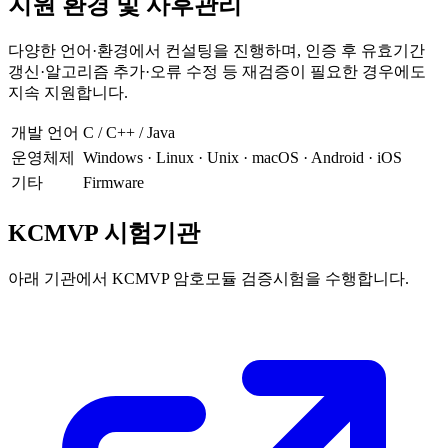
지원 환경 및 사후관리
다양한 언어·환경에서 컨설팅을 진행하며, 인증 후 유효기간
갱신·알고리즘 추가·오류 수정 등 재검증이 필요한 경우에도
지속 지원합니다.
개발 언어
C / C++ / Java
운영체제
Windows · Linux · Unix · macOS · Android · iOS
기타
Firmware
KCMVP 시험기관
아래 기관에서 KCMVP 암호모듈 검증시험을 수행합니다.