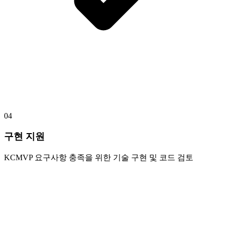
04
구현 지원
KCMVP 요구사항 충족을 위한 기술 구현 및 코드 검토