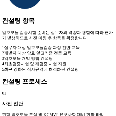
컨설팅 항목
암호모듈 검증시험 준비는 실무자의 역량과 경험에 따라 편차
가 발생하므로 사전 미팅 후 항목을 확정합니다.
1
실무자 대상 암호모듈검증 과정 전반 교육
2
개발자 대상 암호 알고리즘 전문 교육
3
암호모듈 개발 방법 컨설팅
4
최초검증시험 및 재검증 시험 지원
5
최근 강화된 심사규격에 최적화된 컨설팅
컨설팅 프로세스
01
사전 진단
현행 암호모듈 분석 및 KCMVP 요구사항 대비 현황 파악