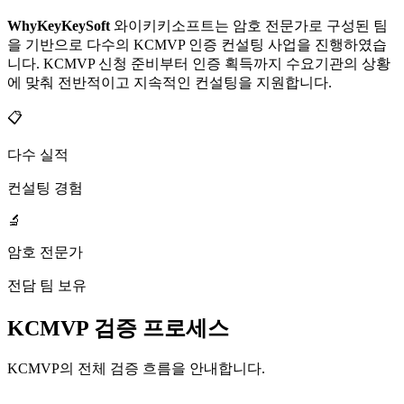
WhyKeyKeySoft
와이키키소프트는 암호 전문가로 구성된 팀
을 기반으로 다수의 KCMVP 인증 컨설팅 사업을 진행하였습
니다. KCMVP 신청 준비부터 인증 획득까지 수요기관의 상황
에 맞춰 전반적이고 지속적인 컨설팅을 지원합니다.
📋
다수 실적
컨설팅 경험
🔬
암호 전문가
전담 팀 보유
KCMVP 검증 프로세스
KCMVP의 전체 검증 흐름을 안내합니다.