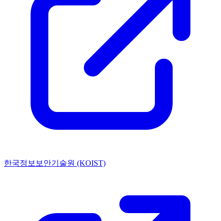
한국정보보안기술원 (KOIST)