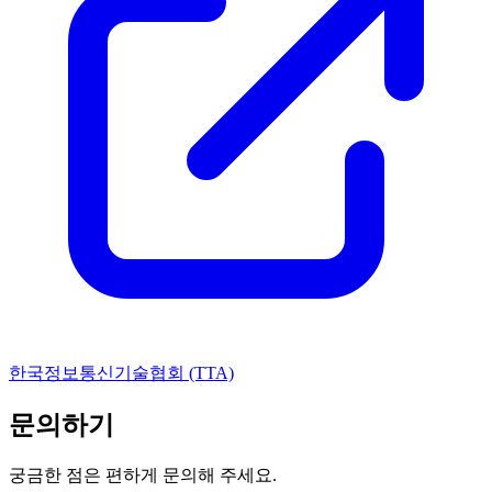
한국정보통신기술협회 (TTA)
문의하기
궁금한 점은 편하게 문의해 주세요.