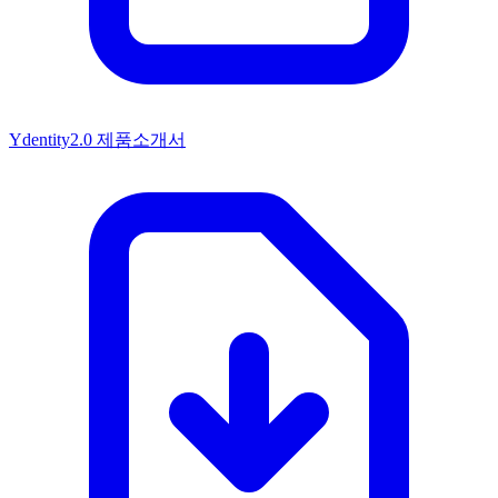
Ydentity2.0 제품소개서