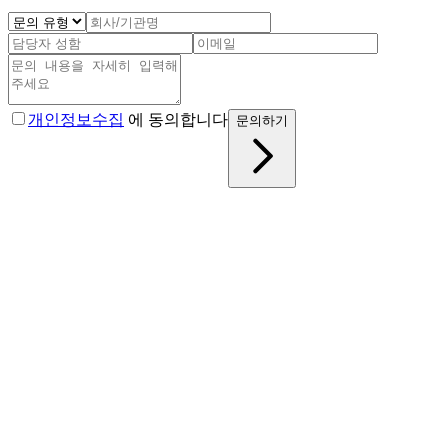
개인정보수집
에 동의합니다
문의하기