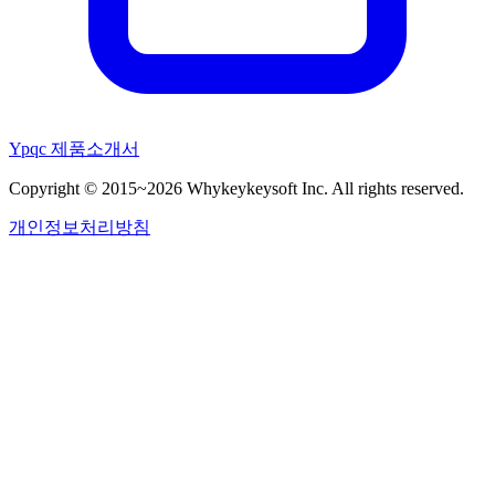
Ypqc 제품소개서
Copyright © 2015~2026 Whykeykeysoft Inc. All rights reserved.
개인정보처리방침