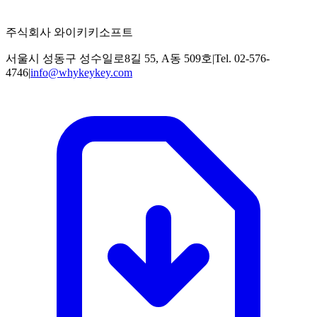
주식회사 와이키키소프트
서울시 성동구 성수일로8길 55, A동 509호
|
Tel. 02-576-
4746
|
info@whykeykey.com