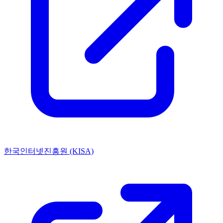
한국인터넷진흥원 (KISA)