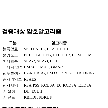
검증대상 암호알고리즘
구분
알고리즘
블록암호
SEED, ARIA, LEA, HIGHT
운영모드
ECB, CBC, CFB, OFB, CTR, CCM, GCM
해시함수
SHA-2, SHA-3, LSH
메시지 인증
HMAC, CMAC, GMAC
난수발생기
Hash_DRBG, HMAC_DRBG, CTR_DRBG
공개키암호
RSAES
전자서명
RSA-PSS, KCDSA, EC-KCDSA, ECDSA
키 설정
DH, ECDH
키 유도
KBKDF, PBKDF