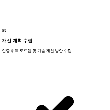
03
개선 계획 수립
인증 취득 로드맵 및 기술 개선 방안 수립