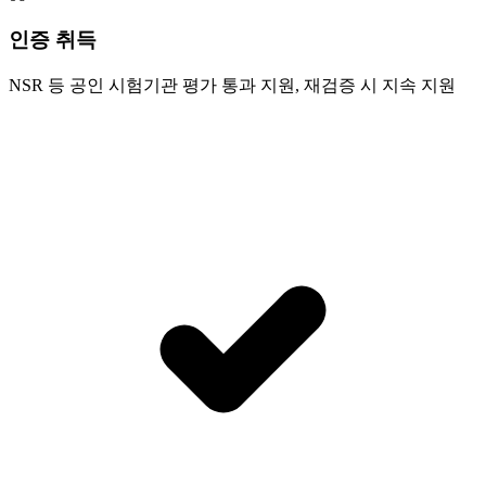
인증 취득
NSR 등 공인 시험기관 평가 통과 지원, 재검증 시 지속 지원