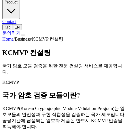
Product
Contact
KR
EN
문의하기
Home
/
Business
/
KCMVP 컨설팅
KCMVP 컨설팅
국가 암호 모듈 검증을 위한 전문 컨설팅 서비스를 제공합니
다.
KCMVP
국가 암호 검증 모듈이란?
KCMVP(Korean Cryptographic Module Validation Program)는 암
호모듈의 안전성과 구현 적합성을 검증하는 국가 제도입니다.
공공기관에 납품되는 암호화 제품은 반드시 KCMVP 인증을
획득해야 합니다.