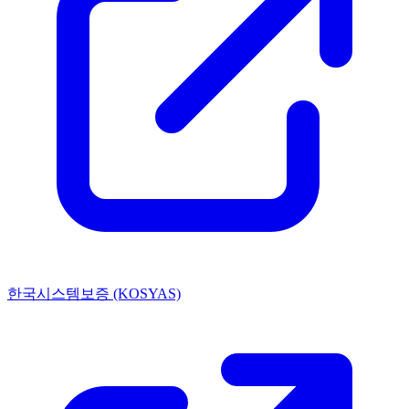
한국시스템보증 (KOSYAS)