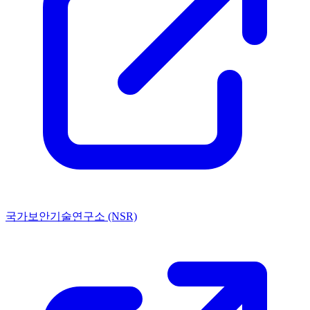
국가보안기술연구소 (NSR)